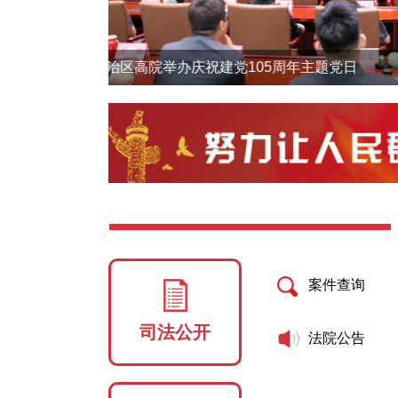
西夏区法院开展2026年防范非法金融活动集...
案件查询
司法公开
法院公告