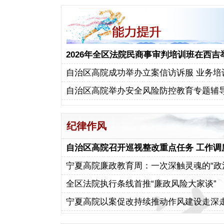
2026年全区法院民商事审判培训班在西吉
自治区高院成功举办立案信访诉服 业务培
自治区高院举办安全风险防控教育专题辅
纪律作风
自治区高院召开巡视整改重点任务 工作调
宁夏高院廉政教育周：一次深触灵魂的“政治.
全区法院执行条线首推“廉政风险大家谈”
宁夏高院以案促改持续推动作风建设走深