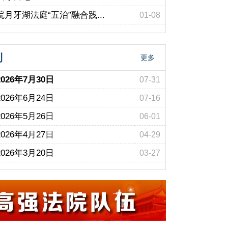
月牙湖法庭“五治”融合践...
01-08
刊
更多
026年7月30日
07-31
026年6月24日
07-16
026年5月26日
06-01
026年4月27日
04-29
026年3月20日
03-27