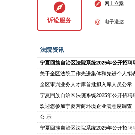
网上立案
诉讼服务
电子送达
法院资讯
宁夏回族自治区法院系统2025年公开招聘聘
关于全区法院工作先进集体和先进个人拟
全区审判业务人才库首批拟入库人员公示
宁夏回族自治区法院系统2025年公开招聘聘
欢迎您参加宁夏营商环境企业满意度调查
公 示
宁夏回族自治区法院系统2025年公开招聘聘